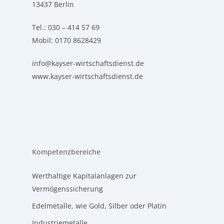
13437 Berlin
Tel.: 030 – 414 57 69
Mobil: 0170 8628429
info@kayser-wirtschaftsdienst.de
www.kayser-wirtschaftsdienst.de
Kompetenzbereiche
Werthaltige Kapitalanlagen zur
Vermögenssicherung
Edelmetalle, wie Gold, Silber oder Platin
Industriemetalle