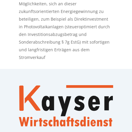
Möglichkeiten, sich an dieser
zukunftsorientierten Energiegewinnung zu
beteiligen, zum Beispiel als Direktinvestment
in Photovoltaikanlagen (steueroptimiert durch
den Investitionsabzugsbetrag und
Sonderabschreibung § 7g EstG) mit sofortigen
und langfristigen Erträgen aus dem
Stromverkauf