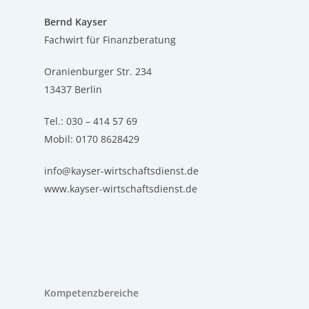
Bernd Kayser
Fachwirt für Finanzberatung
Oranienburger Str. 234
13437 Berlin
Tel.: 030 – 414 57 69
Mobil: 0170 8628429
info@kayser-wirtschaftsdienst.de
www.kayser-wirtschaftsdienst.de
Kompetenzbereiche