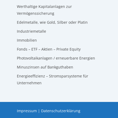
Werthaltige Kapitalanlagen zur
Vermögenssicherung
Edelmetalle, wie Gold, Silber oder Platin
Industriemetalle
Immobilien
Fonds – ETF – Aktien – Private Equity
Photovoltaikanlagen / erneuerbare Energien
Minuszinsen auf Bankguthaben
Energieeffizienz – Stromsparsysteme für
Unternehmen
Impressum
|
Datenschutzerklärung